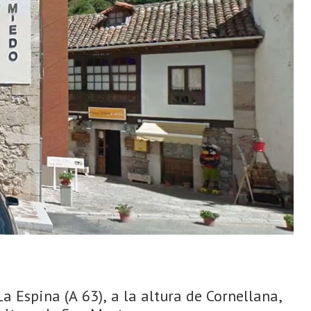
Espina (A 63), a la altura de Cornellana,