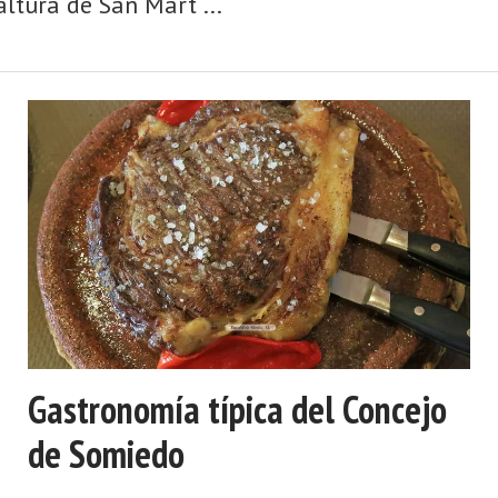
ltura de San Mart ...
Gastronomía típica del Concejo
de Somiedo