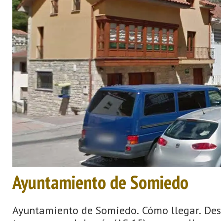
Ayuntamiento de Somiedo
Ayuntamiento de Somiedo. Cómo llegar. Desd