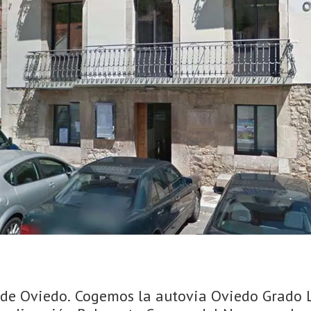
e Oviedo. Cogemos la autovia Oviedo Grado La 