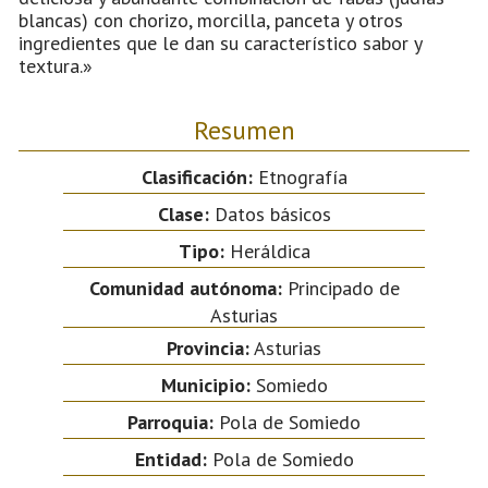
blancas) con chorizo, morcilla, panceta y otros
ingredientes que le dan su característico sabor y
textura.»
Resumen
Clasificación:
Etnografía
Clase:
Datos básicos
Tipo:
Heráldica
Comunidad autónoma:
Principado de
Asturias
Provincia:
Asturias
Municipio:
Somiedo
Parroquia:
Pola de Somiedo
Entidad:
Pola de Somiedo