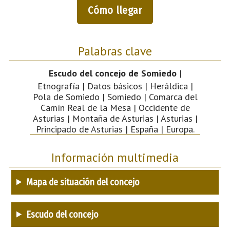
Cómo llegar
Palabras clave
Escudo del concejo de Somiedo
|
Etnografía | Datos básicos | Heráldica |
Pola de Somiedo | Somiedo | Comarca del
Camín Real de la Mesa | Occidente de
Asturias | Montaña de Asturias | Asturias |
Principado de Asturias | España | Europa.
Información multimedia
Mapa de situación del concejo
Escudo del concejo