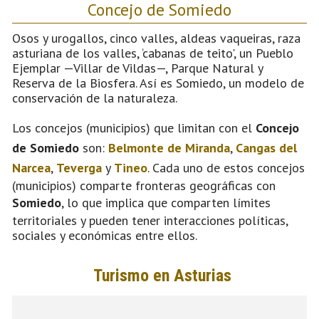
Concejo de Somiedo
Osos y urogallos, cinco valles, aldeas vaqueiras, raza
asturiana de los valles, ‘cabanas de teito', un Pueblo
Ejemplar —Villar de Vildas—, Parque Natural y
Reserva de la Biosfera. Así es Somiedo, un modelo de
conservación de la naturaleza.
Los concejos (municipios) que limitan con el
Concejo
de Somiedo
son:
Belmonte de Miranda
,
Cangas del
Narcea
,
Teverga
y
Tineo
. Cada uno de estos concejos
(municipios) comparte fronteras geográficas con
Somiedo
, lo que implica que comparten límites
territoriales y pueden tener interacciones políticas,
sociales y económicas entre ellos.