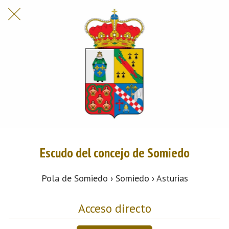
Escudo del concejo de Somiedo
Pola de Somiedo › Somiedo › Asturias
Acceso directo