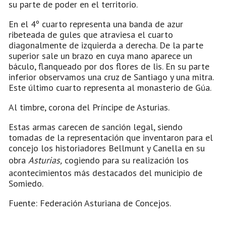
su parte de poder en el territorio.
En el 4º cuarto representa una banda de azur
ribeteada de gules que atraviesa el cuarto
diagonalmente de izquierda a derecha. De la parte
superior sale un brazo en cuya mano aparece un
báculo, flanqueado por dos flores de lis. En su parte
inferior observamos una cruz de Santiago y una mitra.
Este último cuarto representa al monasterio de Gúa.
Al timbre, corona del Príncipe de Asturias.
Estas armas carecen de sanción legal, siendo
tomadas de la representación que inventaron para el
concejo los historiadores Bellmunt y Canella en su
obra
Asturias,
cogiendo para su realización los
acontecimientos más destacados del municipio de
Somiedo.
Fuente: Federación Asturiana de Concejos.