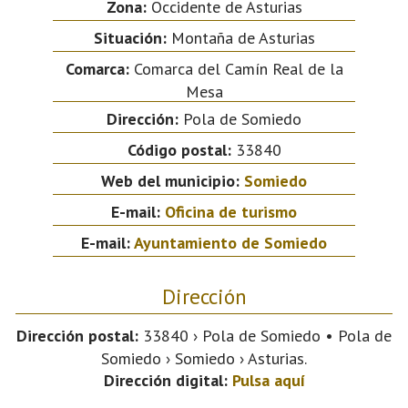
Zona:
Occidente de Asturias
Situación:
Montaña de Asturias
Comarca:
Comarca del Camín Real de la
Mesa
Dirección:
Pola de Somiedo
Código postal:
33840
Web del municipio:
Somiedo
E-mail:
Oficina de turismo
E-mail:
Ayuntamiento de Somiedo
Dirección
Dirección postal:
33840 › Pola de Somiedo • Pola de
Somiedo › Somiedo › Asturias.
Dirección digital:
Pulsa aquí