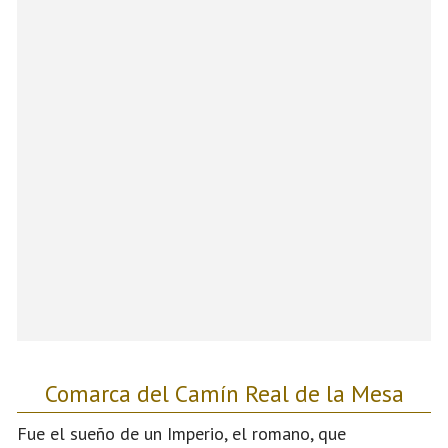
Comarca del Camín Real de la Mesa
Fue el sueño de un Imperio, el romano, que