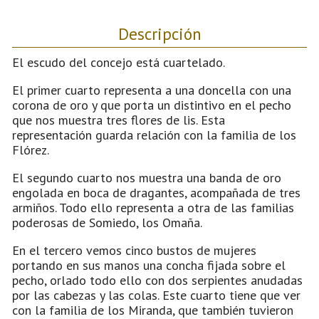
Descripción
El escudo del concejo está cuartelado.
El primer cuarto representa a una doncella con una
corona de oro y que porta un distintivo en el pecho
que nos muestra tres flores de lis. Esta
representación guarda relación con la familia de los
Flórez.
El segundo cuarto nos muestra una banda de oro
engolada en boca de dragantes, acompañada de tres
armiños. Todo ello representa a otra de las familias
poderosas de Somiedo, los Omaña.
En el tercero vemos cinco bustos de mujeres
portando en sus manos una concha fijada sobre el
pecho, orlado todo ello con dos serpientes anudadas
por las cabezas y las colas. Este cuarto tiene que ver
con la familia de los Miranda, que también tuvieron