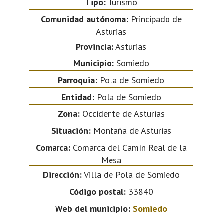
Tipo:
Turismo
Comunidad autónoma:
Principado de
Asturias
Provincia:
Asturias
Municipio:
Somiedo
Parroquia:
Pola de Somiedo
Entidad:
Pola de Somiedo
Zona:
Occidente de Asturias
Situación:
Montaña de Asturias
Comarca:
Comarca del Camín Real de la
Mesa
Dirección:
Villa de Pola de Somiedo
Código postal:
33840
Web del municipio:
Somiedo