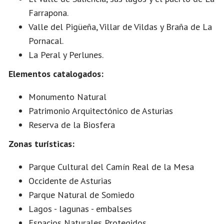
Farrapona.
Valle del Pigüeña, Villar de Vildas y Braña de La
Pornacal.
La Peral y Perlunes.
Elementos catalogados:
Monumento Natural
Patrimonio Arquitectónico de Asturias
Reserva de la Biosfera
Zonas turísticas:
Parque Cultural del Camín Real de la Mesa
Occidente de Asturias
Parque Natural de Somiedo
Lagos - lagunas - embalses
Espacios Naturales Protegidos