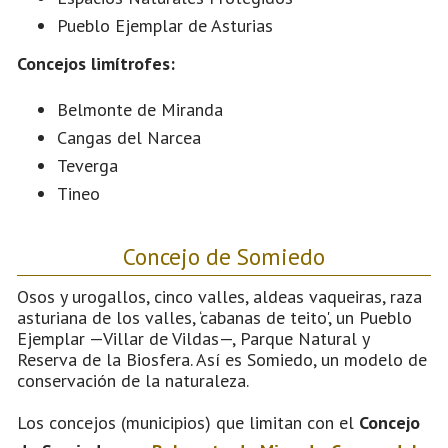
Pueblo Ejemplar de Asturias
Concejos limítrofes:
Belmonte de Miranda
Cangas del Narcea
Teverga
Tineo
Concejo de Somiedo
Osos y urogallos, cinco valles, aldeas vaqueiras, raza
asturiana de los valles, ‘cabanas de teito', un Pueblo
Ejemplar —Villar de Vildas—, Parque Natural y
Reserva de la Biosfera. Así es Somiedo, un modelo de
conservación de la naturaleza.
Los concejos (municipios) que limitan con el
Concejo