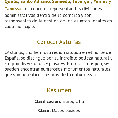
Quirós
,
Santo Adriano
,
Somiedo
,
Teverga
y
Yernes y
Tameza
. Los concejos representan las divisiones
administrativas dentro de la comarca y son
responsables de la gestión de los asuntos locales en
cada municipio.
Conocer Asturias
«Asturias, una hermosa región situada en el norte de
España, se distingue por su increíble belleza natural y
su gran diversidad de paisajes. En toda la región, se
pueden encontrar numerosos monumentos naturales
que son auténticos tesoros de la naturaleza.»
Resumen
Clasificación:
Etnografía
Clase:
Datos básicos