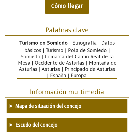
Cómo llegar
Palabras clave
Turismo en Somiedo
| Etnografía | Datos
básicos | Turismo | Pola de Somiedo |
Somiedo | Comarca del Camín Real de la
Mesa | Occidente de Asturias | Montaña de
Asturias | Asturias | Principado de Asturias
| España | Europa.
Información multimedia
Mapa de situación del concejo
Escudo del concejo