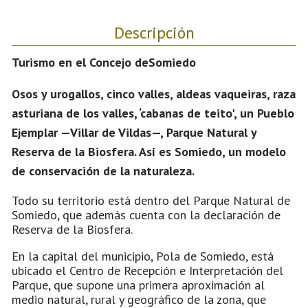
Descripción
Turismo en el Concejo deSomiedo
Osos y urogallos, cinco valles, aldeas vaqueiras, raza
asturiana de los valles, ‘cabanas de teito', un Pueblo
Ejemplar —Villar de Vildas—, Parque Natural y
Reserva de la Biosfera. Así es Somiedo, un modelo
de conservación de la naturaleza.
Todo su territorio está dentro del Parque Natural de
Somiedo, que además cuenta con la declaración de
Reserva de la Biosfera.
En la capital del municipio, Pola de Somiedo, está
ubicado el Centro de Recepción e Interpretación del
Parque, que supone una primera aproximación al
medio natural, rural y geográfico de la zona, que