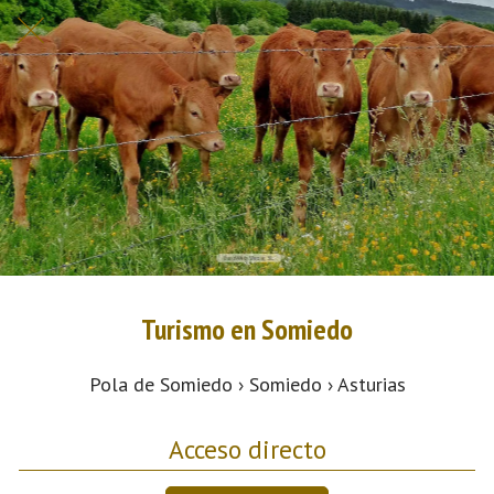
Turismo en Somiedo
Pola de Somiedo › Somiedo › Asturias
Acceso directo