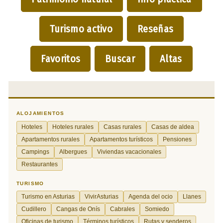
Turismo activo
Reseñas
Favoritos
Buscar
Altas