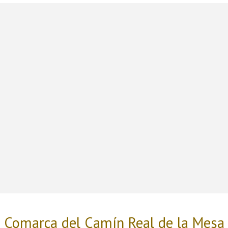
Comarca del Camín Real de la Mesa