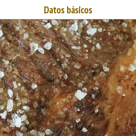
Datos básicos