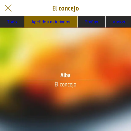
El concejo
Todo
Apellidos asturianos
Brañas
Varios