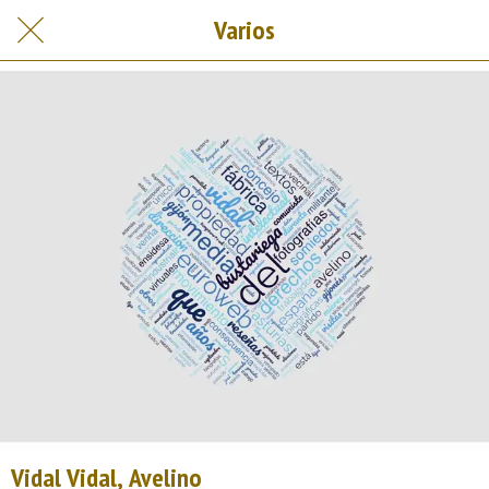
Varios
Vidal Vidal, Avelino