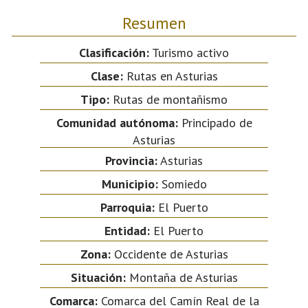
Resumen
Clasificación:
Turismo activo
Clase:
Rutas en Asturias
Tipo:
Rutas de montañismo
Comunidad autónoma:
Principado de
Asturias
Provincia:
Asturias
Municipio:
Somiedo
Parroquia:
El Puerto
Entidad:
El Puerto
Zona:
Occidente de Asturias
Situación:
Montaña de Asturias
Comarca:
Comarca del Camín Real de la