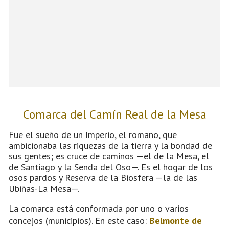
Comarca del Camín Real de la Mesa
Fue el sueño de un Imperio, el romano, que
ambicionaba las riquezas de la tierra y la bondad de
sus gentes; es cruce de caminos —el de la Mesa, el
de Santiago y la Senda del Oso—. Es el hogar de los
osos pardos y Reserva de la Biosfera —la de las
Ubiñas-La Mesa—.
La comarca está conformada por uno o varios
concejos (municipios). En este caso:
Belmonte de