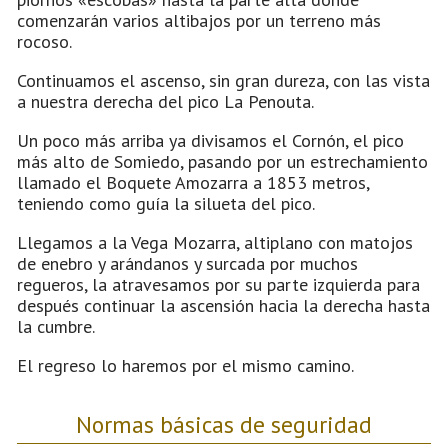
comenzarán varios altibajos por un terreno más
rocoso.
Continuamos el ascenso, sin gran dureza, con las vista
a nuestra derecha del pico La Penouta.
Un poco más arriba ya divisamos el Cornón, el pico
más alto de Somiedo, pasando por un estrechamiento
llamado el Boquete Amozarra a 1853 metros,
teniendo como guía la silueta del pico.
Llegamos a la Vega Mozarra, altiplano con matojos
de enebro y arándanos y surcada por muchos
regueros, la atravesamos por su parte izquierda para
después continuar la ascensión hacia la derecha hasta
la cumbre.
El regreso lo haremos por el mismo camino.
Normas básicas de seguridad