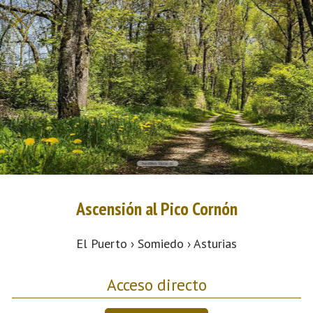
Ascensión al Pico Cornón
El Puerto › Somiedo › Asturias
Acceso directo