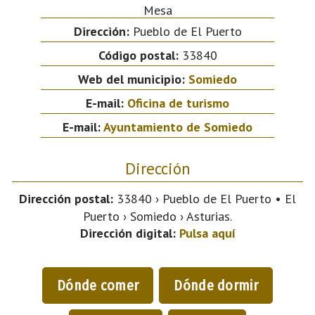
Mesa
Dirección:
Pueblo de El Puerto
Código postal:
33840
Web del municipio:
Somiedo
E-mail:
Oficina de turismo
E-mail:
Ayuntamiento de Somiedo
Dirección
Dirección postal:
33840 › Pueblo de El Puerto • El
Puerto › Somiedo › Asturias.
Dirección digital:
Pulsa aquí
Dónde comer
Dónde dormir