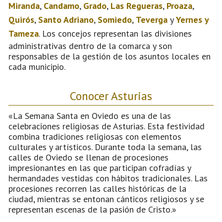
Miranda
,
Candamo
,
Grado
,
Las Regueras
,
Proaza
,
Quirós
,
Santo Adriano
,
Somiedo
,
Teverga
y
Yernes y
Tameza
. Los concejos representan las divisiones
administrativas dentro de la comarca y son
responsables de la gestión de los asuntos locales en
cada municipio.
Conocer Asturias
«La Semana Santa en Oviedo es una de las
celebraciones religiosas de Asturias. Esta festividad
combina tradiciones religiosas con elementos
culturales y artísticos. Durante toda la semana, las
calles de Oviedo se llenan de procesiones
impresionantes en las que participan cofradías y
hermandades vestidas con hábitos tradicionales. Las
procesiones recorren las calles históricas de la
ciudad, mientras se entonan cánticos religiosos y se
representan escenas de la pasión de Cristo.»