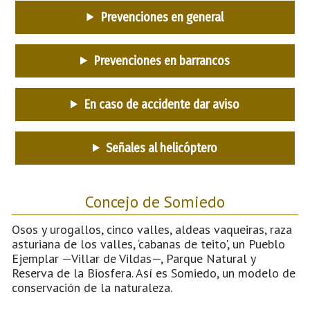
Prevenciones en general
Prevenciones en barrancos
En caso de accidente dar aviso
Señales al helicóptero
Concejo de Somiedo
Osos y urogallos, cinco valles, aldeas vaqueiras, raza
asturiana de los valles, ‘cabanas de teito', un Pueblo
Ejemplar —Villar de Vildas—, Parque Natural y
Reserva de la Biosfera. Así es Somiedo, un modelo de
conservación de la naturaleza.