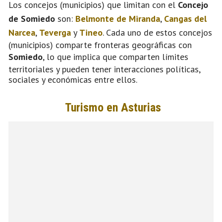
Los concejos (municipios) que limitan con el
Concejo
de Somiedo
son:
Belmonte de Miranda
,
Cangas del
Narcea
,
Teverga
y
Tineo
. Cada uno de estos concejos
(municipios) comparte fronteras geográficas con
Somiedo
, lo que implica que comparten límites
territoriales y pueden tener interacciones políticas,
sociales y económicas entre ellos.