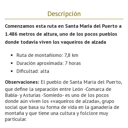
Descripción
Comenzamos esta ruta en Santa María del Puerto a
1.486 metros de altura, uno de los pocos pueblos
donde todavía viven los vaqueiros de alzada
Ruta de montañismo: 7,8 km
Duración aproximada: 7 horas
Dificultad: alta
Observaciones:
El pueblo de Santa María del Puerto,
que define la separación entre León -Comarca de
Babia- y Asturias -Somiedo- es uno de los pocos
donde aún viven los «vaqueiros de alzada», grupo
social que basa su forma de vida en la ganadería de
montaña y que tiene una cultura y folclore muy
particular.