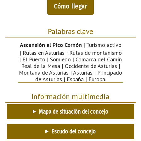
Cómo llegar
Palabras clave
Ascensión al Pico Cornón
| Turismo activo
| Rutas en Asturias | Rutas de montañismo
| El Puerto | Somiedo | Comarca del Camín
Real de la Mesa | Occidente de Asturias |
Montaña de Asturias | Asturias | Principado
de Asturias | España | Europa.
Información multimedia
Mapa de situación del concejo
Escudo del concejo