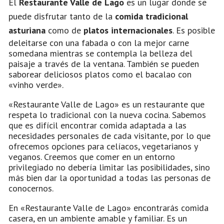
El
Restaurante Valle de Lago
es un lugar donde se
puede disfrutar tanto de la
comida tradicional
asturiana
como de
platos internacionales
. Es posible
deleitarse con una fabada o con la mejor carne
somedana mientras se contempla la belleza del
paisaje a través de la ventana. También se pueden
saborear deliciosos platos como el bacalao con
«vinho verde».
«Restaurante Valle de Lago» es un restaurante que
respeta lo tradicional con la nueva cocina. Sabemos
que es difícil encontrar comida adaptada a las
necesidades personales de cada visitante, por lo que
ofrecemos opciones para celíacos, vegetarianos y
veganos. Creemos que comer en un entorno
privilegiado no debería limitar las posibilidades, sino
más bien dar la oportunidad a todas las personas de
conocernos.
En «Restaurante Valle de Lago» encontrarás comida
casera, en un ambiente amable y familiar. Es un