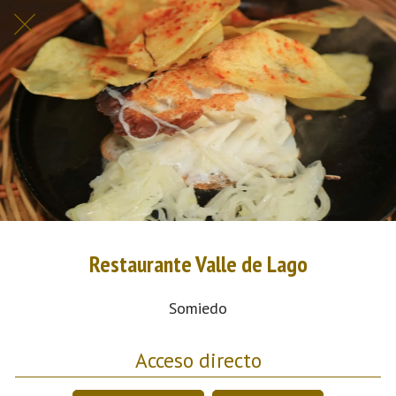
Restaurante Valle de Lago
Somiedo
Acceso directo