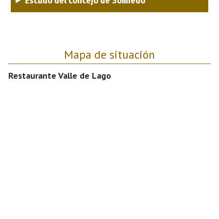
Escudo del concejo de Somiedo
Mapa de situación
Restaurante Valle de Lago