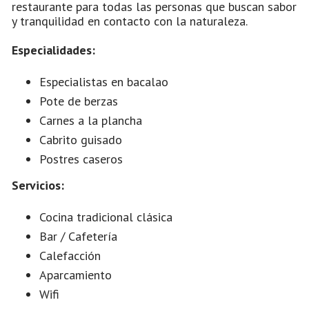
restaurante para todas las personas que buscan sabor
y tranquilidad en contacto con la naturaleza.
Especialidades:
Especialistas en bacalao
Pote de berzas
Carnes a la plancha
Cabrito guisado
Postres caseros
Servicios:
Cocina tradicional clásica
Bar / Cafetería
Calefacción
Aparcamiento
Wifi