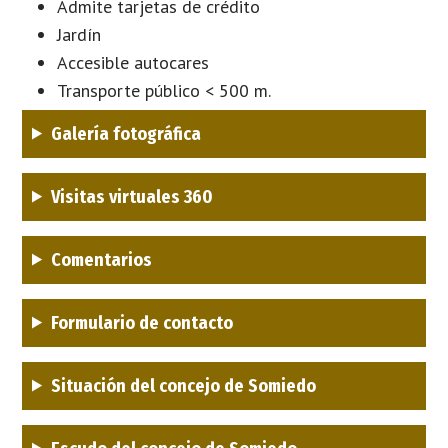
Admite tarjetas de crédito
Jardín
Accesible autocares
Transporte público < 500 m.
Galería fotográfica
Visitas virtuales 360
Comentarios
Formulario de contacto
Situación del concejo de Somiedo