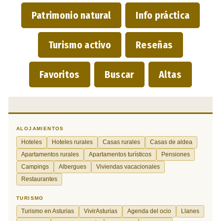
Patrimonio natural
Info práctica
Turismo activo
Reseñas
Favoritos
Buscar
Altas