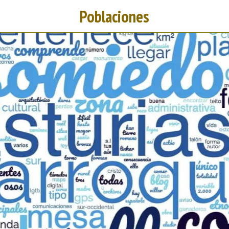
Poblaciones