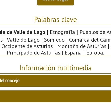
Palabras clave
ia de Valle de Lago
| Etnografía | Pueblos de As
s | Valle de Lago | Somiedo | Comarca del Cam
 Occidente de Asturias | Montaña de Asturias | 
Principado de Asturias | España | Europa.
Información multimedia
del concejo