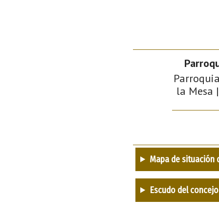
Parroqu
Parroquia
la Mesa |
Mapa de situación 
Escudo del concejo