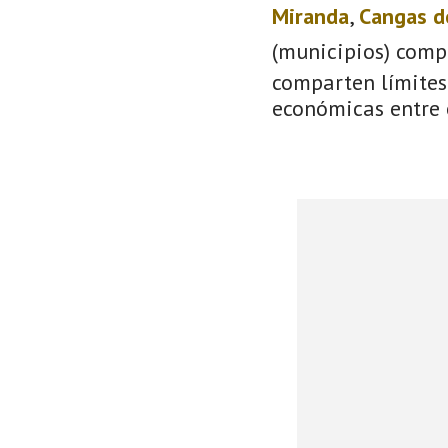
Miranda
,
Cangas d
(municipios) comp
comparten límites 
económicas entre 