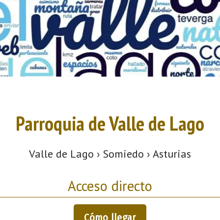
Parroquia de Valle de Lago
Valle de Lago › Somiedo › Asturias
Acceso directo
Cómo llegar