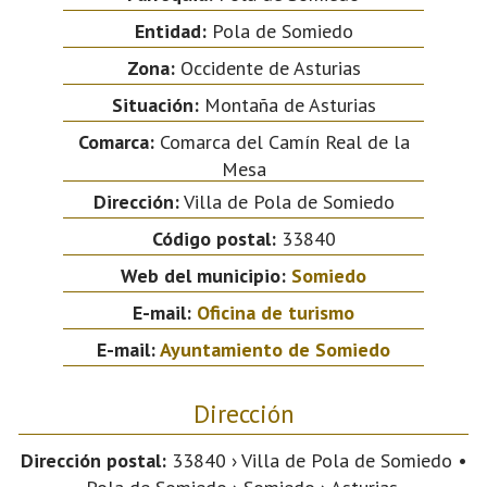
Entidad:
Pola de Somiedo
Zona:
Occidente de Asturias
Situación:
Montaña de Asturias
Comarca:
Comarca del Camín Real de la
Mesa
Dirección:
Villa de Pola de Somiedo
Código postal:
33840
Web del municipio:
Somiedo
E-mail:
Oficina de turismo
E-mail:
Ayuntamiento de Somiedo
Dirección
Dirección postal:
33840 › Villa de Pola de Somiedo •