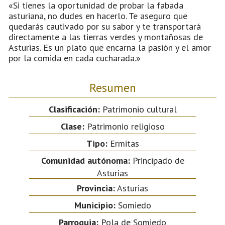
«Si tienes la oportunidad de probar la fabada
asturiana, no dudes en hacerlo. Te aseguro que
quedarás cautivado por su sabor y te transportará
directamente a las tierras verdes y montañosas de
Asturias. Es un plato que encarna la pasión y el amor
por la comida en cada cucharada.»
Resumen
Clasificación:
Patrimonio cultural
Clase:
Patrimonio religioso
Tipo:
Ermitas
Comunidad autónoma:
Principado de
Asturias
Provincia:
Asturias
Municipio:
Somiedo
Parroquia:
Pola de Somiedo