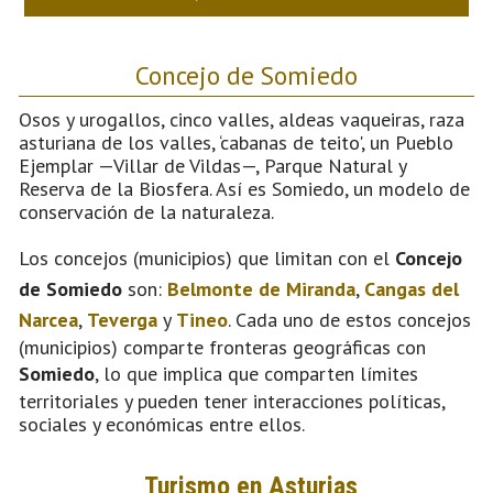
Concejo de Somiedo
Osos y urogallos, cinco valles, aldeas vaqueiras, raza
asturiana de los valles, ‘cabanas de teito', un Pueblo
Ejemplar —Villar de Vildas—, Parque Natural y
Reserva de la Biosfera. Así es Somiedo, un modelo de
conservación de la naturaleza.
Los concejos (municipios) que limitan con el
Concejo
de Somiedo
son:
Belmonte de Miranda
,
Cangas del
Narcea
,
Teverga
y
Tineo
. Cada uno de estos concejos
(municipios) comparte fronteras geográficas con
Somiedo
, lo que implica que comparten límites
territoriales y pueden tener interacciones políticas,
sociales y económicas entre ellos.