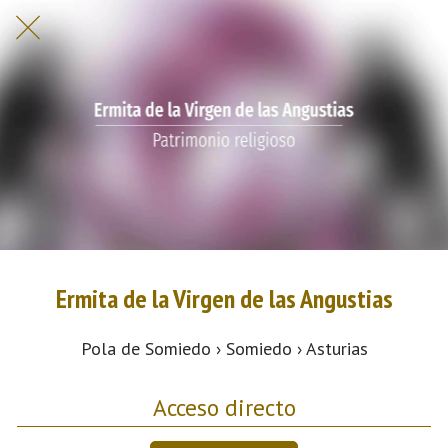
Ermita de la Virgen de las Angustias
Pola de Somiedo › Somiedo › Asturias
Acceso directo