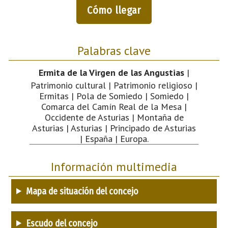
Cómo llegar
Palabras clave
Ermita de la Virgen de las Angustias
|
Patrimonio cultural | Patrimonio religioso |
Ermitas | Pola de Somiedo | Somiedo |
Comarca del Camín Real de la Mesa |
Occidente de Asturias | Montaña de
Asturias | Asturias | Principado de Asturias
| España | Europa.
Información multimedia
Mapa de situación del concejo
Escudo del concejo