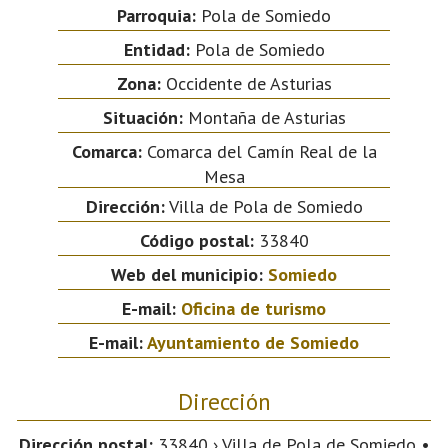
Parroquia:
Pola de Somiedo
Entidad:
Pola de Somiedo
Zona:
Occidente de Asturias
Situación:
Montaña de Asturias
Comarca:
Comarca del Camín Real de la
Mesa
Dirección:
Villa de Pola de Somiedo
Código postal:
33840
Web del municipio:
Somiedo
E-mail:
Oficina de turismo
E-mail:
Ayuntamiento de Somiedo
Dirección
Dirección postal:
33840 › Villa de Pola de Somiedo •