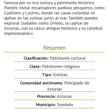
famosa por su rica cultura y patrimonio histórico.
Puedes visitar encantadores pueblos pesqueros, como
Cudillero y Lastres, donde las casas coloridas se
apiñan en las colinas junto al mar. También puedes
explorar ciudades como Oviedo, la capital de
Asturias, con su casco antiguo histórico y su catedral
impresionante.»
Resumen
Clasificación:
Patrimonio cultural
Clase:
Patrimonio religioso
Tipo:
Ermitas
Comunidad autónoma:
Principado de
Asturias
Provincia:
Asturias
Municipio:
Somiedo