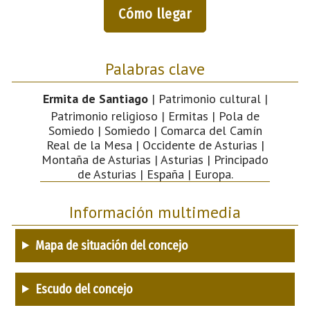
Cómo llegar
Palabras clave
Ermita de Santiago
| Patrimonio cultural |
Patrimonio religioso | Ermitas | Pola de
Somiedo | Somiedo | Comarca del Camín
Real de la Mesa | Occidente de Asturias |
Montaña de Asturias | Asturias | Principado
de Asturias | España | Europa.
Información multimedia
Mapa de situación del concejo
Escudo del concejo