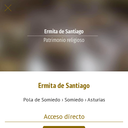
Ermita de Santiago
Pola de Somiedo › Somiedo › Asturias
Acceso directo