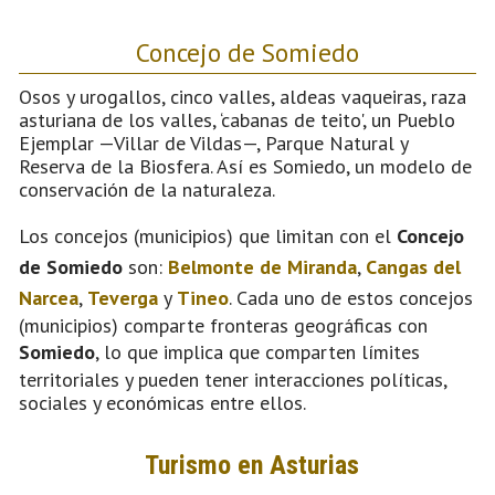
Concejo de Somiedo
Osos y urogallos, cinco valles, aldeas vaqueiras, raza
asturiana de los valles, ‘cabanas de teito', un Pueblo
Ejemplar —Villar de Vildas—, Parque Natural y
Reserva de la Biosfera. Así es Somiedo, un modelo de
conservación de la naturaleza.
Los concejos (municipios) que limitan con el
Concejo
de Somiedo
son:
Belmonte de Miranda
,
Cangas del
Narcea
,
Teverga
y
Tineo
. Cada uno de estos concejos
(municipios) comparte fronteras geográficas con
Somiedo
, lo que implica que comparten límites
territoriales y pueden tener interacciones políticas,
sociales y económicas entre ellos.