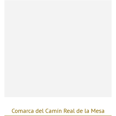
Comarca del Camín Real de la Mesa