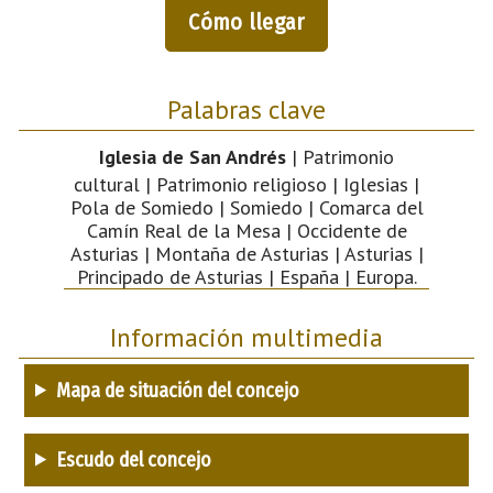
Cómo llegar
Palabras clave
Iglesia de San Andrés
| Patrimonio
cultural | Patrimonio religioso | Iglesias |
Pola de Somiedo | Somiedo | Comarca del
Camín Real de la Mesa | Occidente de
Asturias | Montaña de Asturias | Asturias |
Principado de Asturias | España | Europa.
Información multimedia
Mapa de situación del concejo
Escudo del concejo