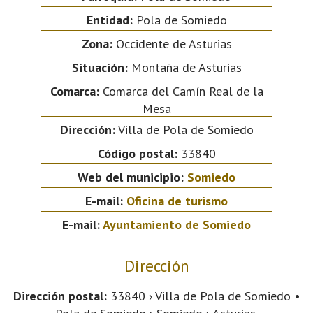
Entidad:
Pola de Somiedo
Zona:
Occidente de Asturias
Situación:
Montaña de Asturias
Comarca:
Comarca del Camín Real de la
Mesa
Dirección:
Villa de Pola de Somiedo
Código postal:
33840
Web del municipio:
Somiedo
E-mail:
Oficina de turismo
E-mail:
Ayuntamiento de Somiedo
Dirección
Dirección postal:
33840 › Villa de Pola de Somiedo •