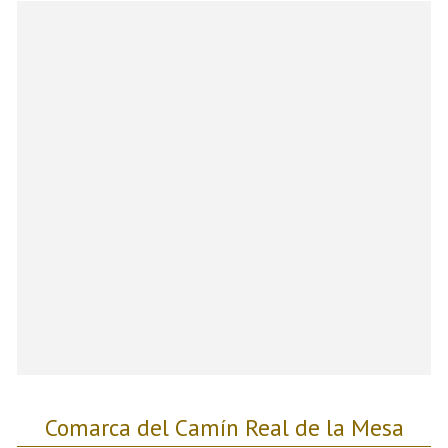
Comarca del Camín Real de la Mesa