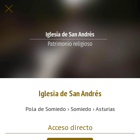
Iglesia de San Andrés
Pola de Somiedo › Somiedo › Asturias
Acceso directo