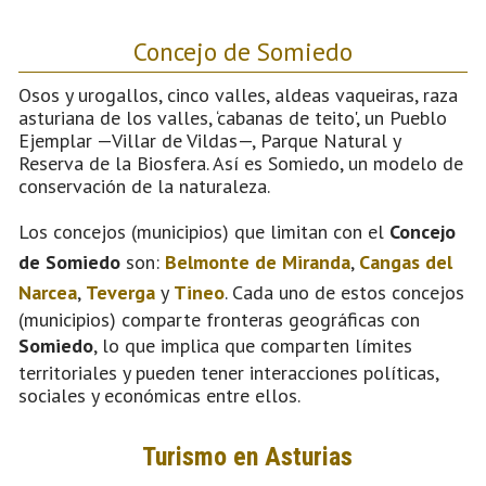
Concejo de Somiedo
Osos y urogallos, cinco valles, aldeas vaqueiras, raza
asturiana de los valles, ‘cabanas de teito', un Pueblo
Ejemplar —Villar de Vildas—, Parque Natural y
Reserva de la Biosfera. Así es Somiedo, un modelo de
conservación de la naturaleza.
Los concejos (municipios) que limitan con el
Concejo
de Somiedo
son:
Belmonte de Miranda
,
Cangas del
Narcea
,
Teverga
y
Tineo
. Cada uno de estos concejos
(municipios) comparte fronteras geográficas con
Somiedo
, lo que implica que comparten límites
territoriales y pueden tener interacciones políticas,
sociales y económicas entre ellos.