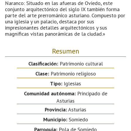
Naranco: Situado en las afueras de Oviedo, este
conjunto arquitectónico del siglo IX también forma
parte del arte prerrománico asturiano. Compuesto por
una iglesia y un palacio, destaca por sus
impresionantes detalles arquitectónicos y sus
magníficas vistas panorámicas de la ciudad.»
Resumen
Clasificación:
Patrimonio cultural
Clase:
Patrimonio religioso
Tipo:
Iglesias
Comunidad autónoma:
Principado de
Asturias
Provincia:
Asturias
Municipio:
Somiedo
Parroquia:
Pola de Somiedo