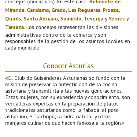
concejos (municipios). En este caso:
Belmonte de
Miranda
,
Candamo
,
Grado
,
Las Regueras
,
Proaza
,
Quirós
,
Santo Adriano
,
Somiedo
,
Teverga
y
Yernes y
Tameza
. Los concejos representan las divisiones
administrativas dentro de la comarca y son
responsables de la gestión de los asuntos locales en
cada municipio.
Conocer Asturias
«El Club de Guisanderas Asturianas se fundó con la
misión de preservar la autenticidad de la cocina
asturiana y transmitirla a las nuevas generaciones.
Estas mujeres, con su experiencia y conocimiento, son
verdaderas expertas en la preparación de platos
tradicionales asturianos como la fabada, el pote
asturiano, el cachopo, la sidra natural y otros
manjares culinarios que hacen famosa a la región.»