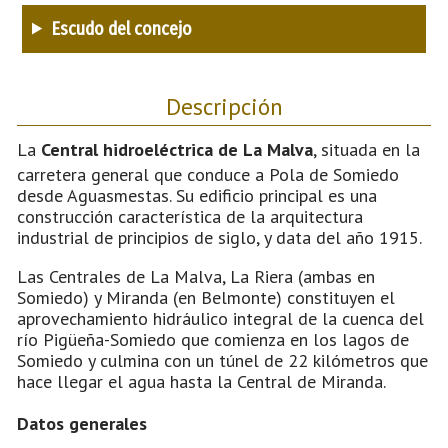
Escudo del concejo
Descripción
La
Central hidroeléctrica de La Malva
, situada en la
carretera general que conduce a Pola de Somiedo
desde Aguasmestas. Su edificio principal es una
construcción característica de la arquitectura
industrial de principios de siglo, y data del año 1915.
Las Centrales de La Malva, La Riera (ambas en
Somiedo) y Miranda (en Belmonte) constituyen el
aprovechamiento hidráulico integral de la cuenca del
río Pigüeña-Somiedo que comienza en los lagos de
Somiedo y culmina con un túnel de 22 kilómetros que
hace llegar el agua hasta la Central de Miranda.
Datos generales