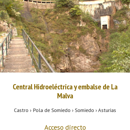
Central Hidroeléctrica y embalse de La
Malva
Castro › Pola de Somiedo › Somiedo › Asturias
Acceso directo