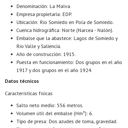
Denominación: La Malva.
Empresa propietaria: EDP.
Ubicación: Río Somiedo en Pola de Somiedo.
Cuenca hidrográfica: Norte (Narcea - Nalón).
Embalse que la abastece: Lagos de Somiedo y
Río Valle y Saliencia.
Año de construcción: 1915.
Puesta en funcionamiento: Dos grupos en el año
1917 y dos grupos en el año 1924.
Datos técnicos
Características físicas
Salto neto medio: 556 metros.
Volumen útil del embalse (Hm³): 6.
Tipo de presa: Dos azudes de toma, gravedad.