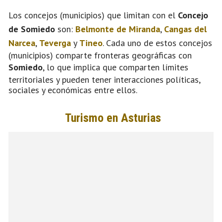
Los concejos (municipios) que limitan con el
Concejo
de Somiedo
son:
Belmonte de Miranda
,
Cangas del
Narcea
,
Teverga
y
Tineo
. Cada uno de estos concejos
(municipios) comparte fronteras geográficas con
Somiedo
, lo que implica que comparten límites
territoriales y pueden tener interacciones políticas,
sociales y económicas entre ellos.