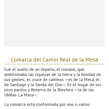
Comarca del Camín Real de la Mesa
Fue el sueño de un Imperio, el romano, que
ambicionaba las riquezas de la tierra y la bondad de
sus gentes; es cruce de caminos —el de la Mesa, el
de Santiago y la Senda del Oso—. Es el hogar de los
osos pardos y Reserva de la Biosfera —la de las
Ubiñas-La Mesa—.
La comarca está conformada por uno o varios