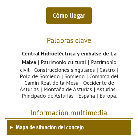
Cómo llegar
Palabras clave
Central Hidroeléctrica y embalse de La
Malva
| Patrimonio cultural | Patrimonio
civil | Construcciones singulares | Castro |
Pola de Somiedo | Somiedo | Comarca del
Camín Real de la Mesa | Occidente de
Asturias | Montaña de Asturias | Asturias |
Principado de Asturias | España | Europa.
Información multimedia
Mapa de situación del concejo