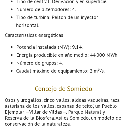
Tipo de central: Derivación y en superficie.
Número de alternadores: 4.
Tipo de turbina: Pelton de un inyector
horizontal.
Características energéticas
Potencia instalada (MW): 9,14.
Energía producible en año medio: 44.000 MWh.
Número de grupos: 4.
Caudal máximo de equipamiento: 2 m³/s.
Concejo de Somiedo
Osos y urogallos, cinco valles, aldeas vaqueiras, raza
asturiana de los valles, ‘cabanas de teito', un Pueblo
Ejemplar —Villar de Vildas—, Parque Natural y
Reserva de la Biosfera. Así es Somiedo, un modelo de
conservación de la naturaleza.