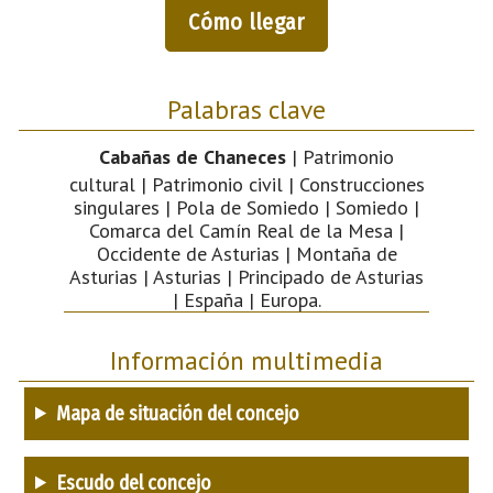
Cómo llegar
Palabras clave
Cabañas de Chaneces
| Patrimonio
cultural | Patrimonio civil | Construcciones
singulares | Pola de Somiedo | Somiedo |
Comarca del Camín Real de la Mesa |
Occidente de Asturias | Montaña de
Asturias | Asturias | Principado de Asturias
| España | Europa.
Información multimedia
Mapa de situación del concejo
Escudo del concejo