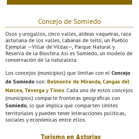
Concejo de Somiedo
Osos y urogallos, cinco valles, aldeas vaqueiras, raza
asturiana de los valles, ‘cabanas de teito', un Pueblo
Ejemplar —Villar de Vildas—, Parque Natural y
Reserva de la Biosfera. Así es Somiedo, un modelo de
conservación de la naturaleza.
Los concejos (municipios) que limitan con el
Concejo
de Somiedo
son:
Belmonte de Miranda
,
Cangas del
Narcea
,
Teverga
y
Tineo
. Cada uno de estos concejos
(municipios) comparte fronteras geográficas con
Somiedo
, lo que implica que comparten límites
territoriales y pueden tener interacciones políticas,
sociales y económicas entre ellos.