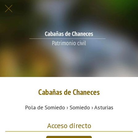
Cabañas de Chaneces
Pola de Somiedo › Somiedo › Asturias
Acceso directo