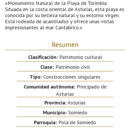
«Monumento Natural de la Playa de Torimbia:
Situada en la costa oriental de Asturias, esta playa es
conocida por su belleza natural y su entorno virgen.
Está rodeada de acantilados y ofrece unas vistas
impresionantes al mar Cantábrico.»
Resumen
Clasificación:
Patrimonio cultural
Clase:
Patrimonio civil
Tipo:
Construcciones singulares
Comunidad autónoma:
Principado de
Asturias
Provincia:
Asturias
Municipio:
Somiedo
Parroquia:
Pola de Somiedo