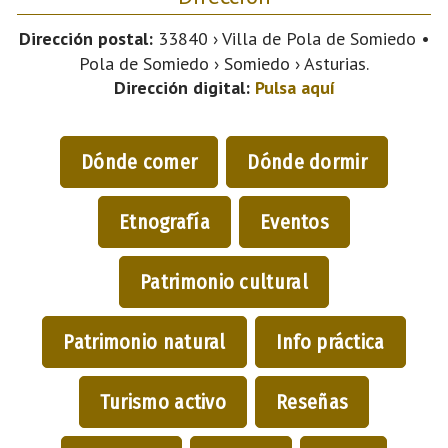
Dirección postal:
33840 › Villa de Pola de Somiedo •
Pola de Somiedo › Somiedo › Asturias.
Dirección digital:
Pulsa aquí
Dónde comer
Dónde dormir
Etnografía
Eventos
Patrimonio cultural
Patrimonio natural
Info práctica
Turismo activo
Reseñas