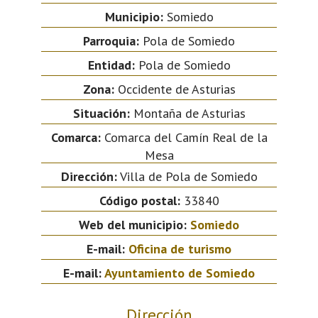
Municipio:
Somiedo
Parroquia:
Pola de Somiedo
Entidad:
Pola de Somiedo
Zona:
Occidente de Asturias
Situación:
Montaña de Asturias
Comarca:
Comarca del Camín Real de la
Mesa
Dirección:
Villa de Pola de Somiedo
Código postal:
33840
Web del municipio:
Somiedo
E-mail:
Oficina de turismo
E-mail:
Ayuntamiento de Somiedo
Dirección