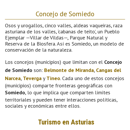
Concejo de Somiedo
Osos y urogallos, cinco valles, aldeas vaqueiras, raza
asturiana de los valles, ‘cabanas de teito', un Pueblo
Ejemplar —Villar de Vildas—, Parque Natural y
Reserva de la Biosfera. Así es Somiedo, un modelo de
conservación de la naturaleza.
Los concejos (municipios) que limitan con el
Concejo
de Somiedo
son:
Belmonte de Miranda
,
Cangas del
Narcea
,
Teverga
y
Tineo
. Cada uno de estos concejos
(municipios) comparte fronteras geográficas con
Somiedo
, lo que implica que comparten límites
territoriales y pueden tener interacciones políticas,
sociales y económicas entre ellos.