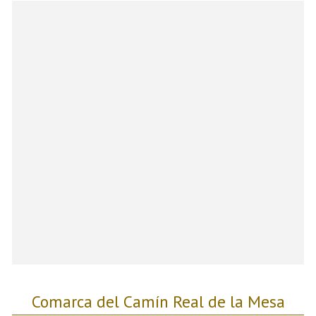
Comarca del Camín Real de la Mesa