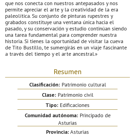
que nos conecta con nuestros antepasados y nos
permite apreciar el arte y la creatividad de la era
paleolítica. Su conjunto de pinturas rupestres y
grabados constituye una ventana única hacia el
pasado, y su conservación y estudio continúan siendo
una tarea fundamental para comprender nuestra
historia. Si tienes la oportunidad de visitar la cueva
de Tito Bustillo, te sumergirás en un viaje fascinante
a través del tiempo y el arte ancestral.»
Resumen
Clasificación:
Patrimonio cultural
Clase:
Patrimonio civil
Tipo:
Edificaciones
Comunidad autónoma:
Principado de
Asturias
Provincia:
Asturias