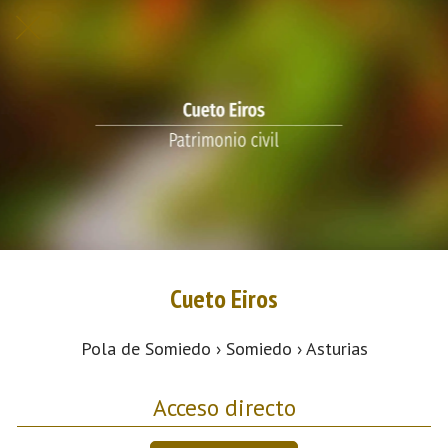
Cueto Eiros
Pola de Somiedo › Somiedo › Asturias
Acceso directo