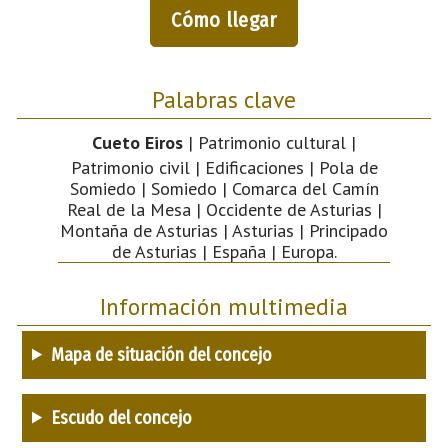
Cómo llegar
Palabras clave
Cueto Eiros
| Patrimonio cultural |
Patrimonio civil | Edificaciones | Pola de
Somiedo | Somiedo | Comarca del Camín
Real de la Mesa | Occidente de Asturias |
Montaña de Asturias | Asturias | Principado
de Asturias | España | Europa.
Información multimedia
Mapa de situación del concejo
Escudo del concejo