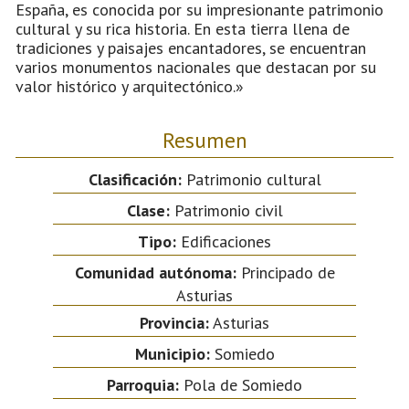
España, es conocida por su impresionante patrimonio
cultural y su rica historia. En esta tierra llena de
tradiciones y paisajes encantadores, se encuentran
varios monumentos nacionales que destacan por su
valor histórico y arquitectónico.»
Resumen
Clasificación:
Patrimonio cultural
Clase:
Patrimonio civil
Tipo:
Edificaciones
Comunidad autónoma:
Principado de
Asturias
Provincia:
Asturias
Municipio:
Somiedo
Parroquia:
Pola de Somiedo