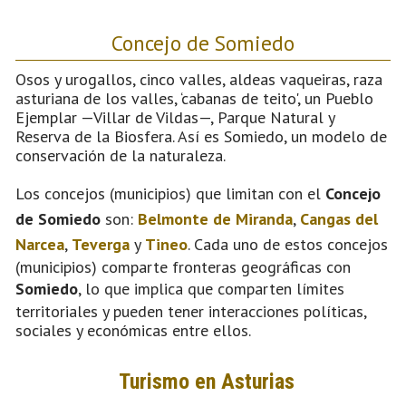
Concejo de Somiedo
Osos y urogallos, cinco valles, aldeas vaqueiras, raza
asturiana de los valles, ‘cabanas de teito', un Pueblo
Ejemplar —Villar de Vildas—, Parque Natural y
Reserva de la Biosfera. Así es Somiedo, un modelo de
conservación de la naturaleza.
Los concejos (municipios) que limitan con el
Concejo
de Somiedo
son:
Belmonte de Miranda
,
Cangas del
Narcea
,
Teverga
y
Tineo
. Cada uno de estos concejos
(municipios) comparte fronteras geográficas con
Somiedo
, lo que implica que comparten límites
territoriales y pueden tener interacciones políticas,
sociales y económicas entre ellos.