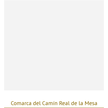
Comarca del Camín Real de la Mesa