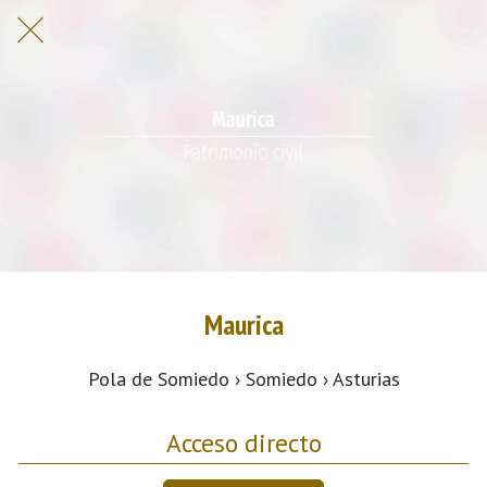
Maurica
Pola de Somiedo › Somiedo › Asturias
Acceso directo