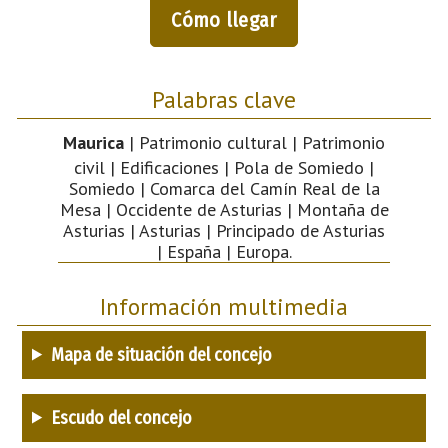
Cómo llegar
Palabras clave
Maurica
| Patrimonio cultural | Patrimonio
civil | Edificaciones | Pola de Somiedo |
Somiedo | Comarca del Camín Real de la
Mesa | Occidente de Asturias | Montaña de
Asturias | Asturias | Principado de Asturias
| España | Europa.
Información multimedia
Mapa de situación del concejo
Escudo del concejo