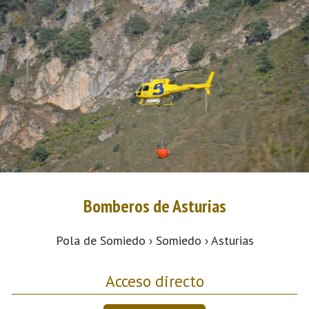
Bomberos de Asturias
Pola de Somiedo › Somiedo › Asturias
Acceso directo