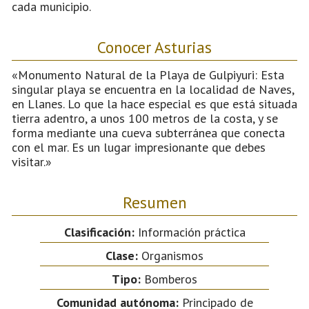
cada municipio.
Conocer Asturias
«Monumento Natural de la Playa de Gulpiyuri: Esta
singular playa se encuentra en la localidad de Naves,
en Llanes. Lo que la hace especial es que está situada
tierra adentro, a unos 100 metros de la costa, y se
forma mediante una cueva subterránea que conecta
con el mar. Es un lugar impresionante que debes
visitar.»
Resumen
Clasificación:
Información práctica
Clase:
Organismos
Tipo:
Bomberos
Comunidad autónoma:
Principado de