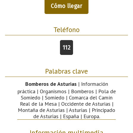
Cómo llegar
Teléfono
112
Palabras clave
Bomberos de Asturias
| Información
práctica | Organismos | Bomberos | Pola de
Somiedo | Somiedo | Comarca del Camín
Real de la Mesa | Occidente de Asturias |
Montaña de Asturias | Asturias | Principado
de Asturias | España | Europa.
Información multimedia