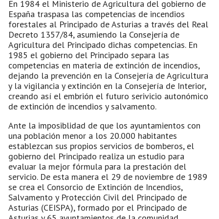
En 1984 el Ministerio de Agricultura del gobierno de
España traspasa las competencias de incendios
forestales al Principado de Asturias a través del Real
Decreto 1357/84, asumiendo la Consejería de
Agricultura del Principado dichas competencias. En
1985 el gobierno del Principado separa las
competencias en materia de extinción de incendios,
dejando la prevención en la Consejería de Agricultura
y la vigilancia y extinción en la Consejería de Interior,
creando así el embrión el futuro serivicio autonómico
de extinción de incendios y salvamento.
Ante la imposiblidad de que los ayuntamientos con
una población menor a los 20.000 habitantes
establezcan sus propios servicios de bomberos, el
gobierno del Principado realiza un estudio para
evaluar la mejor fórmula para la prestación del
servicio. De esta manera el 29 de noviembre de 1989
se crea el Consorcio de Extinción de Incendios,
Salvamento y Protección Civil del Principado de
Asturias (CEISPA), formado por el Principado de
Asturias y 65 ayuntamientos de la comunidad