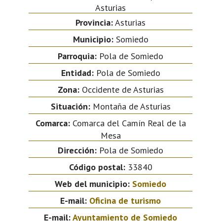
Asturias
Provincia:
Asturias
Municipio:
Somiedo
Parroquia:
Pola de Somiedo
Entidad:
Pola de Somiedo
Zona:
Occidente de Asturias
Situación:
Montaña de Asturias
Comarca:
Comarca del Camín Real de la
Mesa
Dirección:
Pola de Somiedo
Código postal:
33840
Web del municipio:
Somiedo
E-mail:
Oficina de turismo
E-mail:
Ayuntamiento de Somiedo