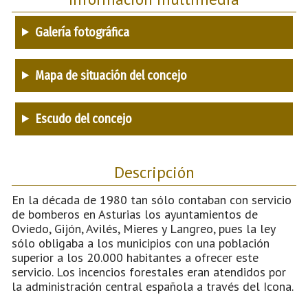
Galería fotográfica
Mapa de situación del concejo
Escudo del concejo
Descripción
En la década de 1980 tan sólo contaban con servicio
de bomberos en Asturias los ayuntamientos de
Oviedo, Gijón, Avilés, Mieres y Langreo, pues la ley
sólo obligaba a los municipios con una población
superior a los 20.000 habitantes a ofrecer este
servicio. Los incencios forestales eran atendidos por
la administración central española a través del Icona.