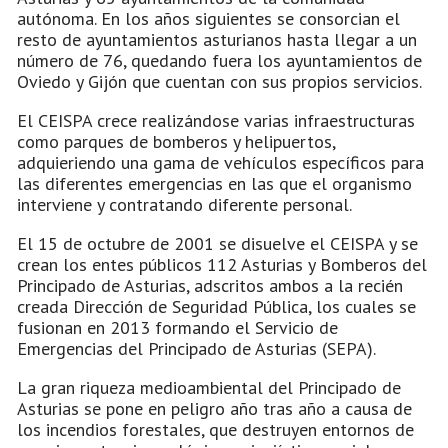
autónoma. En los años siguientes se consorcian el
resto de ayuntamientos asturianos hasta llegar a un
número de 76, quedando fuera los ayuntamientos de
Oviedo y Gijón que cuentan con sus propios servicios.
El CEISPA crece realizándose varias infraestructuras
como parques de bomberos y helipuertos,
adquieriendo una gama de vehículos específicos para
las diferentes emergencias en las que el organismo
interviene y contratando diferente personal.
El 15 de octubre de 2001 se disuelve el CEISPA y se
crean los entes públicos 112 Asturias y Bomberos del
Principado de Asturias, adscritos ambos a la recién
creada Dirección de Seguridad Pública, los cuales se
fusionan en 2013 formando el Servicio de
Emergencias del Principado de Asturias (SEPA).
La gran riqueza medioambiental del Principado de
Asturias se pone en peligro año tras año a causa de
los incendios forestales, que destruyen entornos de