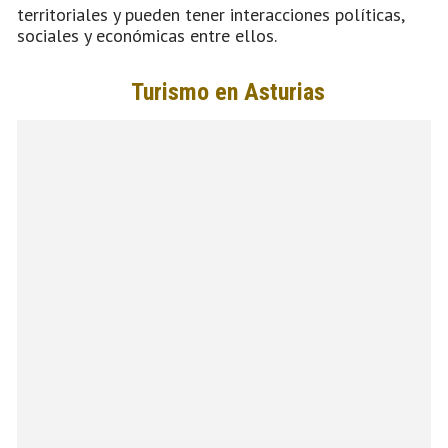
territoriales y pueden tener interacciones políticas,
sociales y económicas entre ellos.