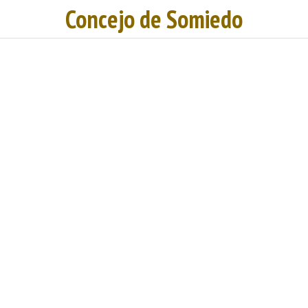
Concejo de Somiedo