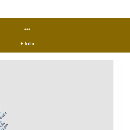
+ Info