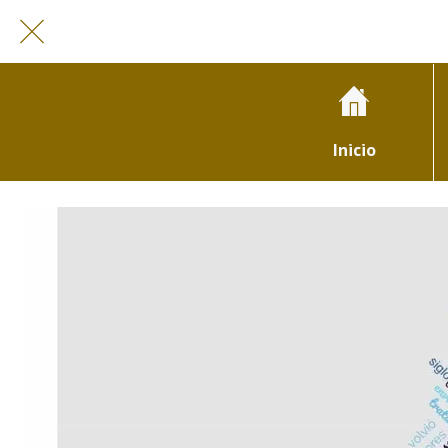
Inicio