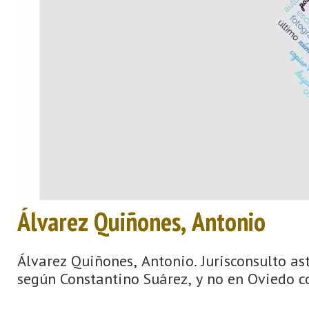
Álvarez Quiñones, Antonio
Álvarez Quiñones, Antonio. Jurisconsulto as
según Constantino Suárez, y no en Oviedo c