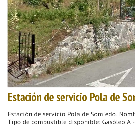
Estación de servicio Pola de S
Estación de servicio Pola de Somiedo. Nomb
Tipo de combustible disponible: Gasóleo A - 