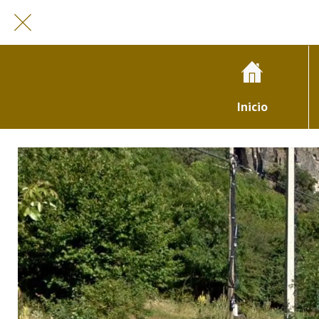
Inicio