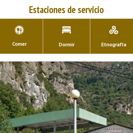
Estaciones de servicio
Comer
Dormir
Etnografía