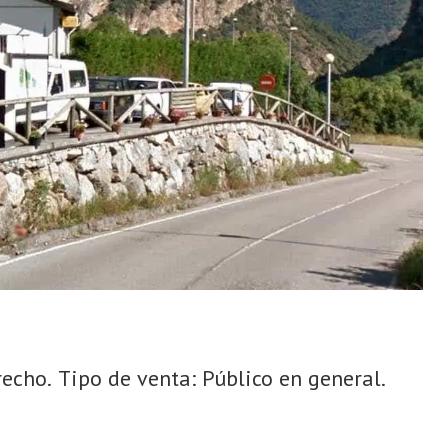
cho. Tipo de venta: Público en general.