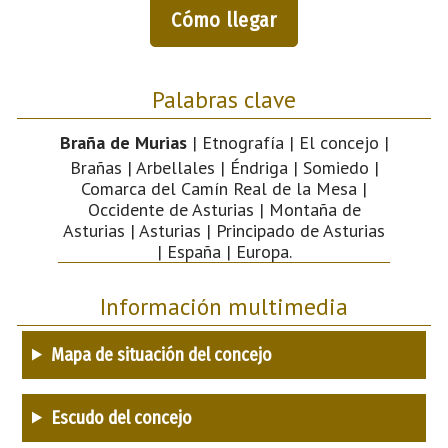
Cómo llegar
Palabras clave
Braña de Murias
| Etnografía | El concejo |
Brañas | Arbellales | Éndriga | Somiedo |
Comarca del Camín Real de la Mesa |
Occidente de Asturias | Montaña de
Asturias | Asturias | Principado de Asturias
| España | Europa.
Información multimedia
Mapa de situación del concejo
Escudo del concejo