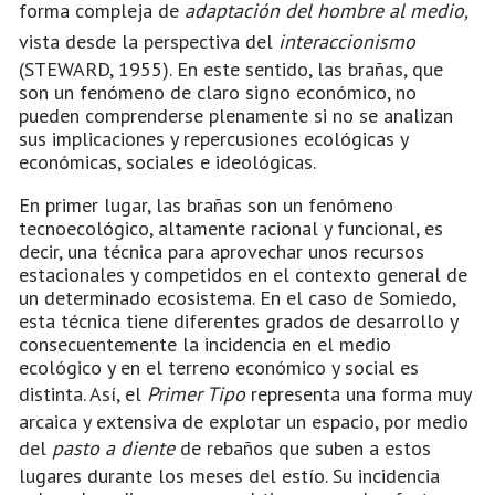
forma compleja de
adaptación del hombre al medio,
vista desde la perspectiva del
interaccionismo
(STEWARD, 1955). En este sentido, las brañas, que
son un fenómeno de claro signo económico, no
pueden comprenderse plenamente si no se analizan
sus implicaciones y repercusiones ecológicas y
económicas, sociales e ideológicas.
En primer lugar, las brañas son un fenómeno
tecnoecológico, altamente racional y funcional, es
decir, una técnica para aprovechar unos recursos
estacionales y competidos en el contexto general de
un determinado ecosistema. En el caso de Somiedo,
esta técnica tiene diferentes grados de desarrollo y
consecuentemente la incidencia en el medio
ecológico y en el terreno económico y social es
distinta. Así, el
Primer Tipo
representa una forma muy
arcaica y extensiva de explotar un espacio, por medio
del
pasto a diente
de rebaños que suben a estos
lugares durante los meses del estío. Su incidencia