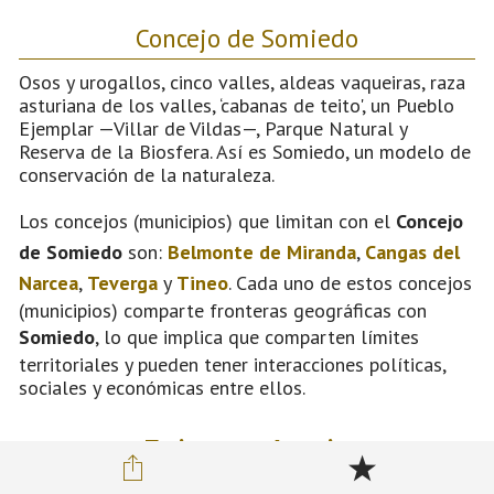
Concejo de Somiedo
Osos y urogallos, cinco valles, aldeas vaqueiras, raza
asturiana de los valles, ‘cabanas de teito', un Pueblo
Ejemplar —Villar de Vildas—, Parque Natural y
Reserva de la Biosfera. Así es Somiedo, un modelo de
conservación de la naturaleza.
Los concejos (municipios) que limitan con el
Concejo
de Somiedo
son:
Belmonte de Miranda
,
Cangas del
Narcea
,
Teverga
y
Tineo
. Cada uno de estos concejos
(municipios) comparte fronteras geográficas con
Somiedo
, lo que implica que comparten límites
territoriales y pueden tener interacciones políticas,
sociales y económicas entre ellos.