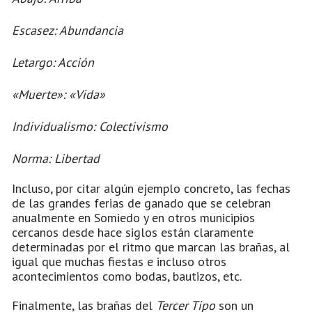
Escasez: Abundancia
Letargo: Acción
«Muerte»: «Vida»
Individualismo: Colectivismo
Norma: Libertad
Incluso, por citar algún ejemplo concreto, las fechas
de las grandes ferias de ganado que se celebran
anualmente en Somiedo y en otros municipios
cercanos desde hace siglos están claramente
determinadas por el ritmo que marcan las brañas, al
igual que muchas fiestas e incluso otros
acontecimientos como bodas, bautizos, etc.
Finalmente, las brañas del
Tercer Tipo
son un