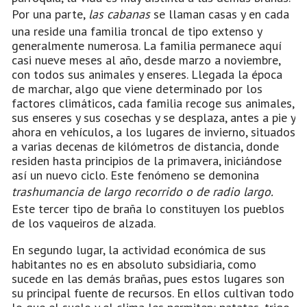
Por una parte,
las cabanas
se llaman casas y en cada
una reside una familia troncal de tipo extenso y
generalmente numerosa. La familia permanece aquí
casi nueve meses al año, desde marzo a noviembre,
con todos sus animales y enseres. Llegada la época
de marchar, algo que viene determinado por los
factores climáticos, cada familia recoge sus animales,
sus enseres y sus cosechas y se desplaza, antes a pie y
ahora en vehículos, a los lugares de invierno, situados
a varias decenas de kilómetros de distancia, donde
residen hasta principios de la primavera, iniciándose
así un nuevo ciclo. Este fenómeno se demonina
trashumancia de largo recorrido o de radio largo.
Este tercer tipo de braña lo constituyen los pueblos
de los vaqueiros de alzada.
En segundo lugar, la actividad económica de sus
habitantes no es en absoluto subsidiaria, como
sucede en las demás brañas, pues estos lugares son
su principal fuente de recursos. En ellos cultivan todo