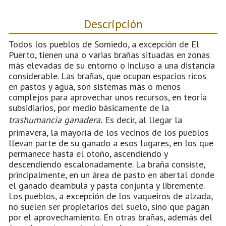
Descripción
Todos los pueblos de Somiedo, a excepción de El
Puerto, tienen una o varias brañas situadas en zonas
más elevadas de su entorno o incluso a una distancia
considerable. Las brañas, que ocupan espacios ricos
en pastos y agua, son sistemas más o menos
complejos para aprovechar unos recursos, en teoría
subsidiarios, por medio básicamente de la
trashumancia ganadera.
Es decir, al llegar la
primavera, la mayoría de los vecinos de los pueblos
llevan parte de su ganado a esos lugares, en los que
permanece hasta el otoño, ascendiendo y
descendiendo escalonadamente. La braña consiste,
principalmente, en un área de pasto en abertal donde
el ganado deambula y pasta conjunta y libremente.
Los pueblos, a excepción de los vaqueiros de alzada,
no suelen ser propietarios del suelo, sino que pagan
por el aprovechamiento. En otras brañas, además del