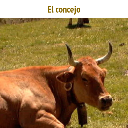
El concejo