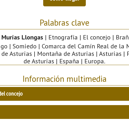
Palabras clave
 Murias Llongas
| Etnografía | El concejo | Brañ
go | Somiedo | Comarca del Camín Real de la 
de Asturias | Montaña de Asturias | Asturias |
de Asturias | España | Europa.
Información multimedia
del concejo