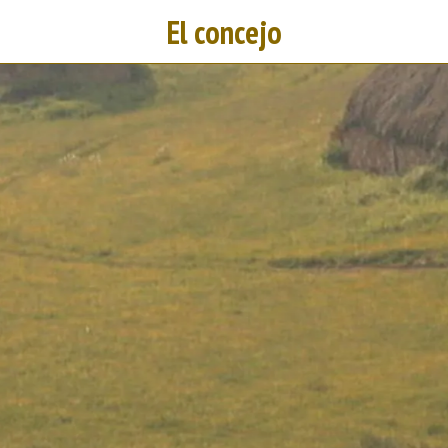
El concejo