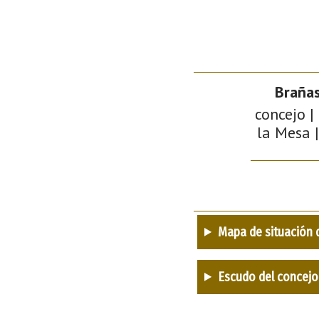
Brañas
concejo |
la Mesa |
Mapa de situación 
Escudo del concejo