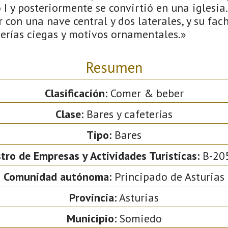
 I y posteriormente se convirtió en una iglesia
 con una nave central y dos laterales, y su fac
erías ciegas y motivos ornamentales.»
Resumen
Clasificación:
Comer & beber
Clase:
Bares y cafeterías
Tipo:
Bares
tro de Empresas y Actividades Turisticas:
B-20
Comunidad autónoma:
Principado de Asturias
Provincia:
Asturias
Municipio:
Somiedo