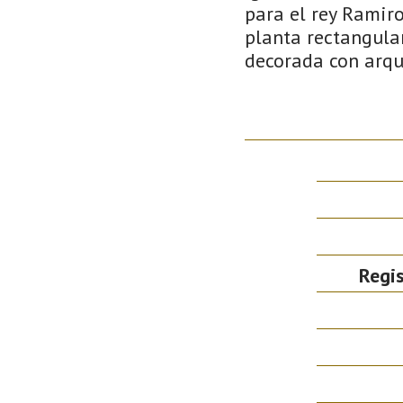
para el rey Ramiro
planta rectangular
decorada con arqu
Regis