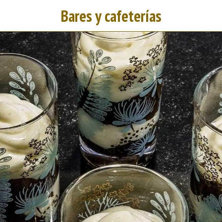
Bares y cafeterías