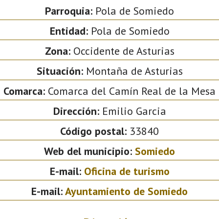
Parroquia:
Pola de Somiedo
Entidad:
Pola de Somiedo
Zona:
Occidente de Asturias
Situación:
Montaña de Asturias
Comarca:
Comarca del Camín Real de la Mesa
Dirección:
Emilio Garcia
Código postal:
33840
Web del municipio:
Somiedo
E-mail:
Oficina de turismo
E-mail:
Ayuntamiento de Somiedo